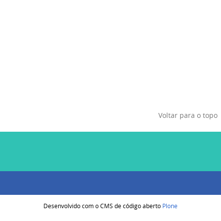
Voltar para o topo
Desenvolvido com o CMS de código aberto
Plone