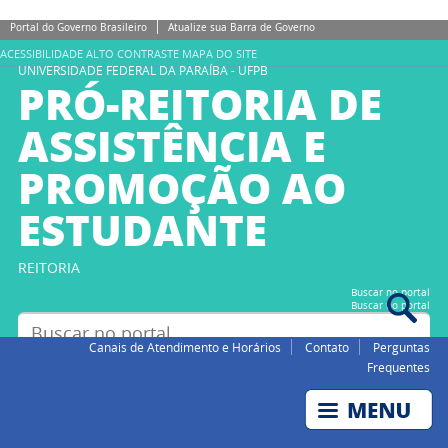
Portal do Governo Brasileiro
Atualize sua Barra de Governo
ACESSIBILIDADE
ALTO CONTRASTE
MAPA DO SITE
UNIVERSIDADE FEDERAL DA PARAÍBA - UFPB
PRÓ-REITORIA DE
ASSISTÊNCIA E
PROMOÇÃO AO
ESTUDANTE
REITORIA
Buscar no portal
Buscar no portal
Canais de Atendimento e Horários
Contato
Perguntas
Frequentes