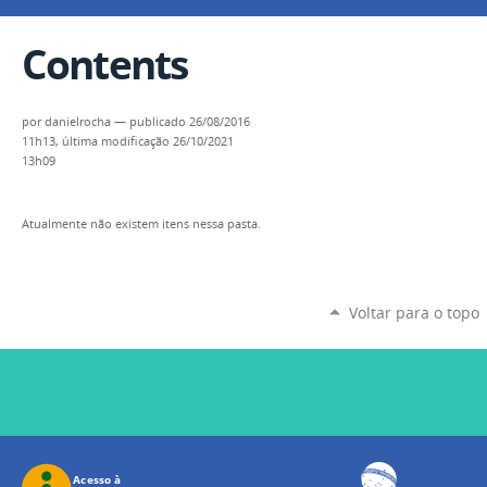
Contents
por
danielrocha
—
publicado
26/08/2016
11h13,
última modificação
26/10/2021
13h09
Atualmente não existem itens nessa pasta.
Voltar para o topo