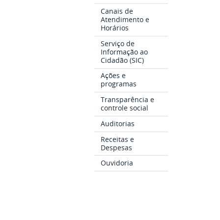
Canais de
Atendimento e
Horários
Serviço de
Informação ao
Cidadão (SIC)
Ações e
programas
Transparência e
controle social
Auditorias
Receitas e
Despesas
Ouvidoria