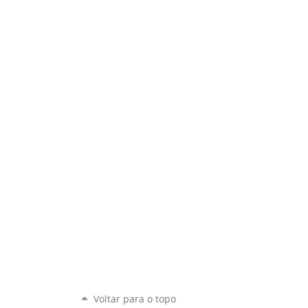
Voltar para o topo