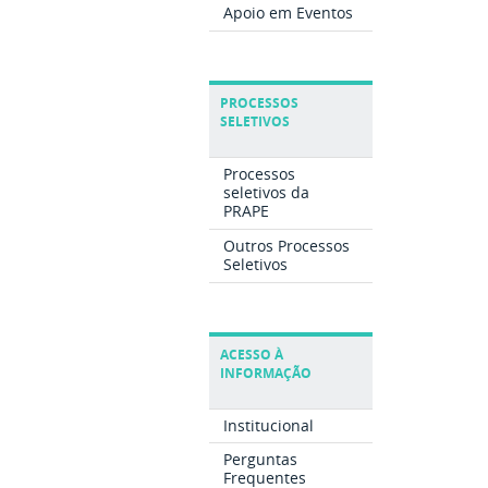
Apoio em Eventos
PROCESSOS
SELETIVOS
Processos
seletivos da
PRAPE
Outros Processos
Seletivos
ACESSO À
INFORMAÇÃO
Institucional
Perguntas
Frequentes