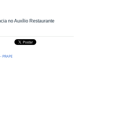
cia no Auxílio Restaurante
 - PRAPE