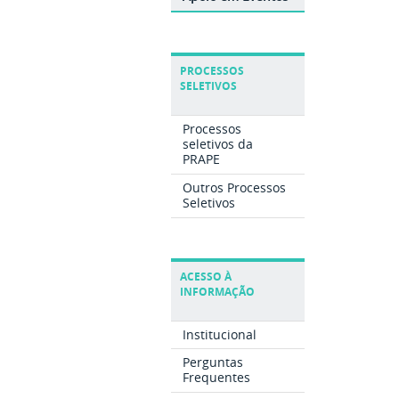
PROCESSOS
SELETIVOS
Processos
seletivos da
PRAPE
Outros Processos
Seletivos
ACESSO À
INFORMAÇÃO
Institucional
Perguntas
Frequentes