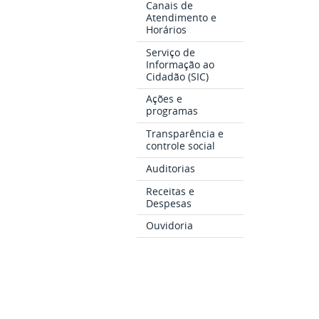
Canais de
Atendimento e
Horários
Serviço de
Informação ao
Cidadão (SIC)
Ações e
programas
Transparência e
controle social
Auditorias
Receitas e
Despesas
Ouvidoria