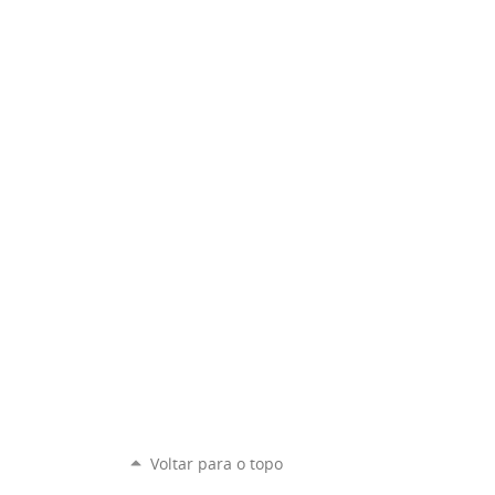
Voltar para o topo