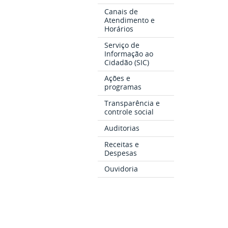
Canais de
Atendimento e
Horários
Serviço de
Informação ao
Cidadão (SIC)
Ações e
programas
Transparência e
controle social
Auditorias
Receitas e
Despesas
Ouvidoria