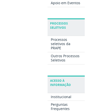
Apoio em Eventos
PROCESSOS
SELETIVOS
Processos
seletivos da
PRAPE
Outros Processos
Seletivos
ACESSO À
INFORMAÇÃO
Institucional
Perguntas
Frequentes