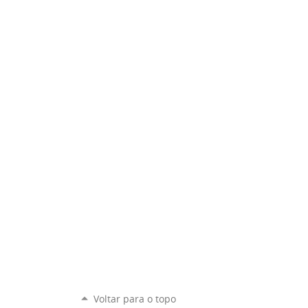
Voltar para o topo