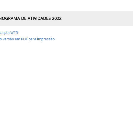
OGRAMA DE ATIVIDADES 2022
lização WEB
vo versão em PDF para impressão