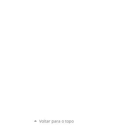
Voltar para o topo