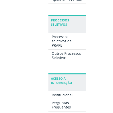
PROCESSOS
SELETIVOS
Processos
seletivos da
PRAPE
Outros Processos
Seletivos
ACESSO À
INFORMAÇÃO
Institucional
Perguntas
Frequentes