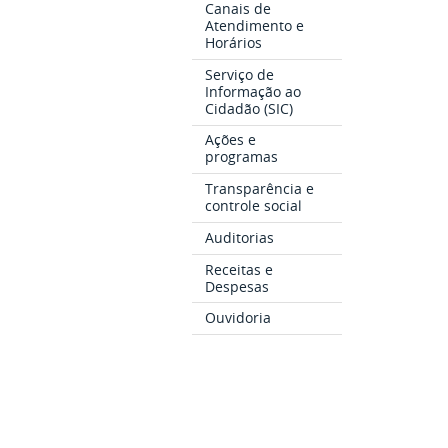
Canais de
Atendimento e
Horários
Serviço de
Informação ao
Cidadão (SIC)
Ações e
programas
Transparência e
controle social
Auditorias
Receitas e
Despesas
Ouvidoria