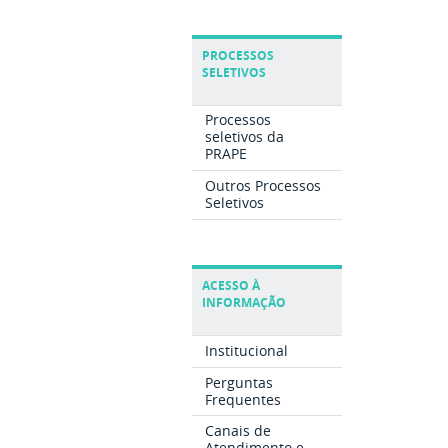
PROCESSOS
SELETIVOS
Processos
seletivos da
PRAPE
Outros Processos
Seletivos
ACESSO À
INFORMAÇÃO
Institucional
Perguntas
Frequentes
Canais de
Atendimento e