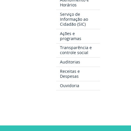
Horários
Serviço de
Informação ao
Cidadão (SIC)
Ações e
programas
Transparência e
controle social
Auditorias
Receitas e
Despesas
Ouvidoria