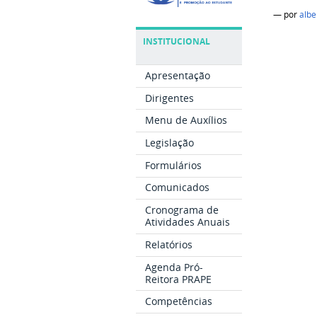
—
por
albe
INSTITUCIONAL
Apresentação
Dirigentes
Menu de Auxílios
Legislação
Formulários
Comunicados
Cronograma de
Atividades Anuais
Relatórios
Agenda Pró-
Reitora PRAPE
Competências