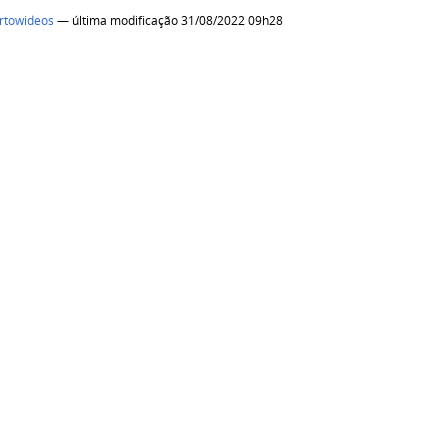
rtowideos
— última modificação 31/08/2022 09h28