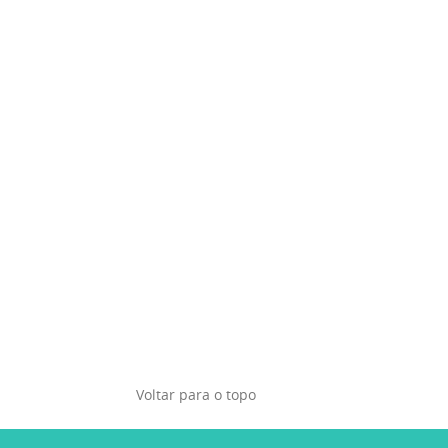
Voltar para o topo