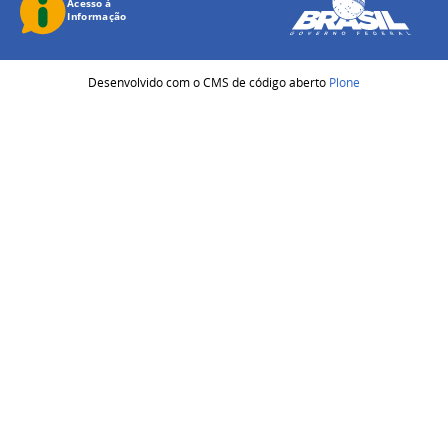
Desenvolvido com o CMS de código aberto
Plone