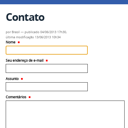
Contato
por
Brasil
—
publicado
04/06/2013 17h30,
última modificação
13/06/2013 10h34
Nome
Seu endereço de e-mail
Assunto
Comentários