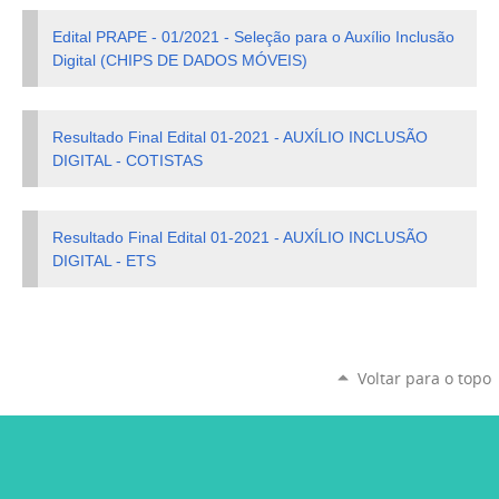
Edital PRAPE - 01/2021 - Seleção para o Auxílio Inclusão
Digital (CHIPS DE DADOS MÓVEIS)
Resultado Final Edital 01-2021 - AUXÍLIO INCLUSÃO
DIGITAL - COTISTAS
Resultado Final Edital 01-2021 - AUXÍLIO INCLUSÃO
DIGITAL - ETS
Voltar para o topo