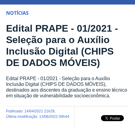
NOTÍCIAS
Edital PRAPE - 01/2021 -
Seleção para o Auxílio
Inclusão Digital (CHIPS
DE DADOS MÓVEIS)
Edital PRAPE - 01/2021 - Seleção para o Auxílio
Inclusão Digital (CHIPS DE DADOS MÓVEIS),
destinados aos discentes da graduação e ensino técnico
em situação de vulnerabilidade socioeconômica.
publicado
:
14/04/2021 21h29
,
última modificação
:
13/06/2022 09h44