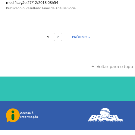
modificação 27/12/2018 08h54
Publicado o Resultado Final da Análise Social
1
2
PRÓXIMO »
Voltar para o topo