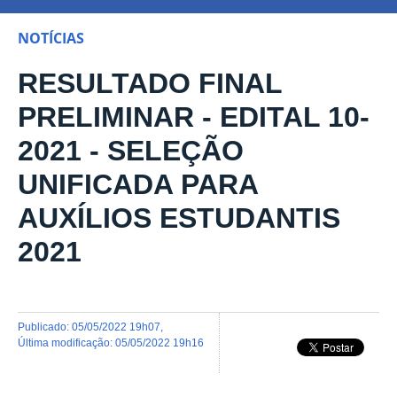
NOTÍCIAS
RESULTADO FINAL
PRELIMINAR - EDITAL 10-
2021 - SELEÇÃO
UNIFICADA PARA
AUXÍLIOS ESTUDANTIS
2021
publicado
:
05/05/2022 19h07
,
última modificação
:
05/05/2022 19h16