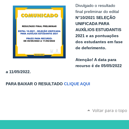
Divulgado o resultado
final
preliminar do edital
N°10/2021 SELEÇÃO
UNIFICADA PARA
AUXÍLIOS ESTUDANTIS
2021 e as pontuações
dos estudantes em fase
de deferimento.
Atenção! A data para
recurso é de 05/05/2022
a 11/05/2022.
PARA BAIXAR O RESULTADO
CLIQUE AQUI
Voltar para o topo