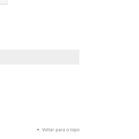
Voltar para o topo