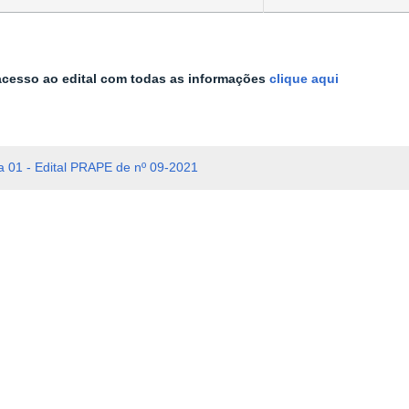
 acesso ao edital com todas as informações
clique aqui
a 01 - Edital PRAPE de nº 09-2021