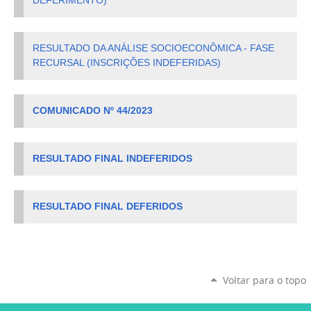
DEFERIMENTO)
RESULTADO DA ANÁLISE SOCIOECONÔMICA - FASE
RECURSAL (INSCRIÇÕES INDEFERIDAS)
COMUNICADO Nº 44/2023
RESULTADO FINAL INDEFERIDOS
RESULTADO FINAL DEFERIDOS
Voltar para o topo