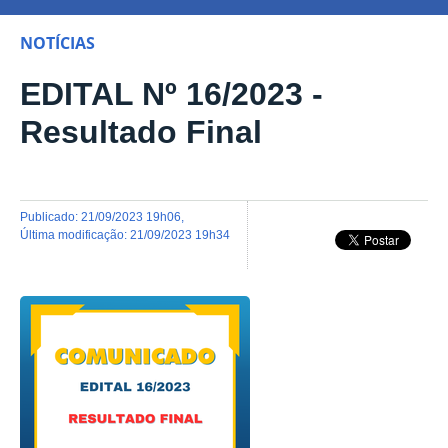
NOTÍCIAS
EDITAL Nº 16/2023 -
Resultado Final
publicado
:
21/09/2023 19h06
,
última modificação
:
21/09/2023 19h34