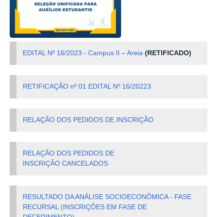
EDITAL Nº 16/2023 - Campus II – Areia
(RETIFICADO)
RETIFICAÇÃO nº 01 EDITAL Nº 16/20223
RELAÇÃO DOS PEDIDOS DE INSCRIÇÃO
RELAÇÃO DOS PEDIDOS DE
INSCRIÇÃO CANCELADOS
RESULTADO DA ANÁLISE SOCIOECONÔMICA - FASE
RECURSAL (INSCRIÇÕES EM FASE DE