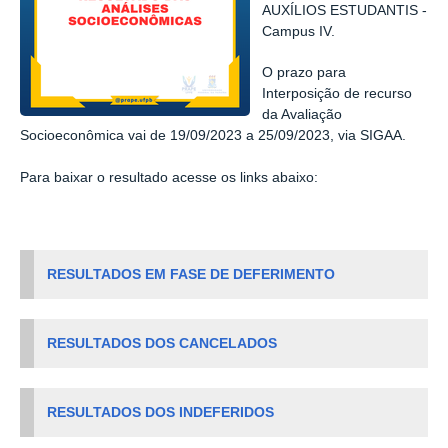
AUXÍLIOS ESTUDANTIS -
Campus IV.
O prazo para
Interposição de recurso
da Avaliação
Socioeconômica vai de 19/09/2023 a 25/09/2023, via SIGAA.
Para baixar o resultado acesse os links abaixo:
RESULTADOS EM FASE DE DEFERIMENTO
RESULTADOS DOS CANCELADOS
RESULTADOS DOS INDEFERIDOS