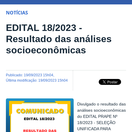
NOTÍCIAS
EDITAL 18/2023 -
Resultado das análises
socioeconômicas
publicado
:
19/09/2023 15h04
,
última modificação
:
19/09/2023 15h04
Divulgado o resultado das
análises socioeconômicas
do EDITAL PRAPE Nº
18/2023 - SELEÇÃO
UNIFICADA PARA