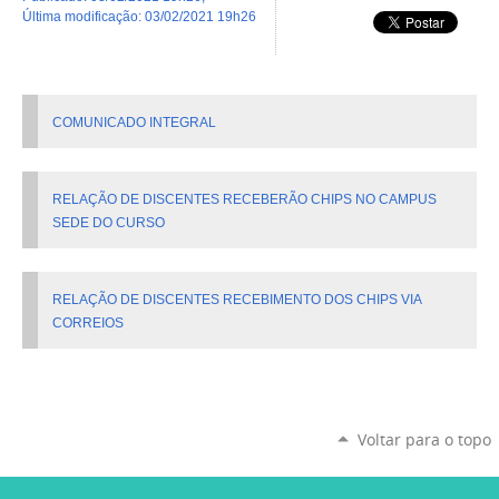
última modificação
:
03/02/2021 19h26
COMUNICADO INTEGRAL
RELAÇÃO DE DISCENTES RECEBERÃO CHIPS NO CAMPUS
SEDE DO CURSO
RELAÇÃO DE DISCENTES RECEBIMENTO DOS CHIPS VIA
CORREIOS
Voltar para o topo