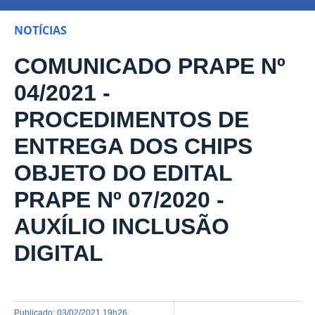
NOTÍCIAS
COMUNICADO PRAPE Nº
04/2021 -
PROCEDIMENTOS DE
ENTREGA DOS CHIPS
OBJETO DO EDITAL
PRAPE Nº 07/2020 -
AUXÍLIO INCLUSÃO
DIGITAL
publicado
:
03/02/2021 19h26
,