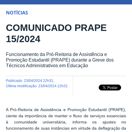
NOTÍCIAS
COMUNICADO PRAPE
15/2024
Funcionamento da Pró-Reitoria de Assistência e
Promoção Estudantil (PRAPE) durante a Greve dos
Técnicos Administrativos em Educação
publicado
:
23/04/2024 22h31
,
última modificação
:
23/04/2024 22h31
A Pró-Reitoria de Assistência e Promoção Estudantil (PRAPE),
ciente da importância de manter o fluxo de serviços essenciais
à comunidade universitária, informa os ajustes no
funcionamento de suas instâncias em virtude da deflagração da