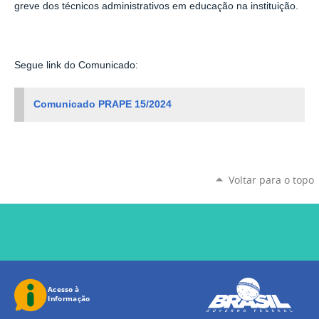
greve dos técnicos administrativos em educação na instituição.
Segue link do Comunicado:
Comunicado PRAPE 15/2024
Voltar para o topo