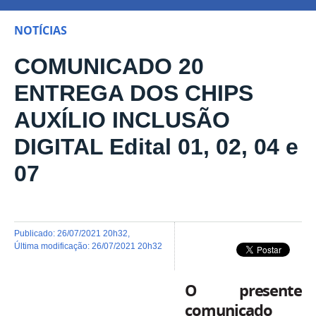
NOTÍCIAS
COMUNICADO 20
ENTREGA DOS CHIPS
AUXÍLIO INCLUSÃO
DIGITAL Edital 01, 02, 04 e
07
publicado
:
26/07/2021 20h32
,
última modificação
:
26/07/2021 20h32
O presente
comunicado