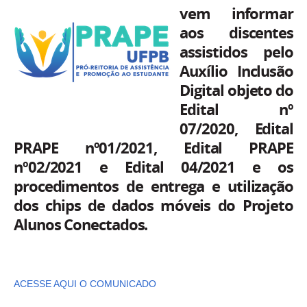
vem informar
aos discentes
assistidos pelo
Auxílio Inclusão
Digital objeto do
Edital nº
07/2020,
Edital
PRAPE nº01/2021, Edital PRAPE
nº02/2021 e Edital 04/2021
e os
procedimentos de entrega e utilização
dos chips de dados móveis do Projeto
Alunos Conectados.
ACESSE AQUI O COMUNICADO