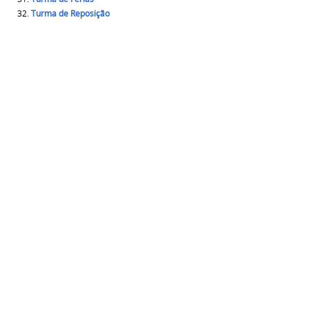
Turma de Reposição