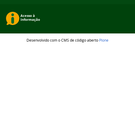
Desenvolvido com o CMS de código aberto
Plone