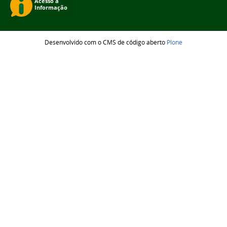
Desenvolvido com o CMS de código aberto
Plone