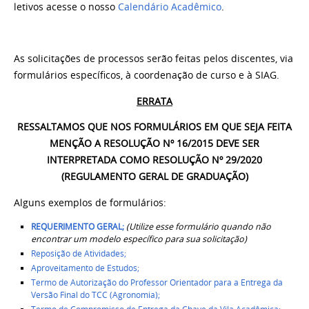
letivos acesse o nosso
Calendário Acadêmico
.
As solicitações de processos serão feitas pelos discentes, via
formulários específicos, à coordenação de curso e à SIAG.
ERRATA
RESSALTAMOS QUE NOS FORMULÁRIOS EM QUE SEJA FEITA
MENÇÃO A RESOLUÇÃO Nº 16/2015 DEVE SER
INTERPRETADA COMO RESOLUÇÃO Nº 29/2020
(REGULAMENTO GERAL DE GRADUAÇÃO)
Alguns exemplos de formulários:
REQUERIMENTO GERAL;
(Utilize esse formulário quando não
encontrar um modelo específico para sua solicitação)
Reposição de Atividades;
Aproveitamento de Estudos
;
Termo de Autorização do Professor Orientador para a Entrega da
Versão Final do TCC (Agronomia);