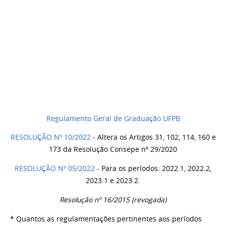
Regulamento
Geral
de
Graduação UFPB
RESOLUÇÃO Nº 10/2022
- Altera os Artigos 31, 102, 114, 160 e
173 da Resolução Consepe nº 29/2020
RESOLUÇÃO Nº 05/2022
- Para os períodos: 2022.1, 2022.2,
2023.1 e 2023.2.
Resolução nº 16/2015
(revogada)
* Quantos as regulamentações pertinentes aos períodos