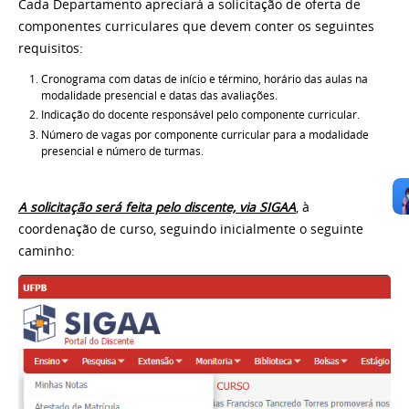
Cada Departamento apreciará a solicitação de oferta de
componentes curriculares que
devem conter os seguintes
requisitos:
Cronograma com datas de início e término, horário das aulas na
modalidade
presencial e datas das avaliações.
Indicação do docente responsável pelo componente curricular.
Número de vagas por componente curricular para a modalidade
presencial e
número de turmas.
A solicitação será feita pelo discente, via SIGAA
, à
coordenação de curso, seguindo inicialmente o seguinte
caminho: