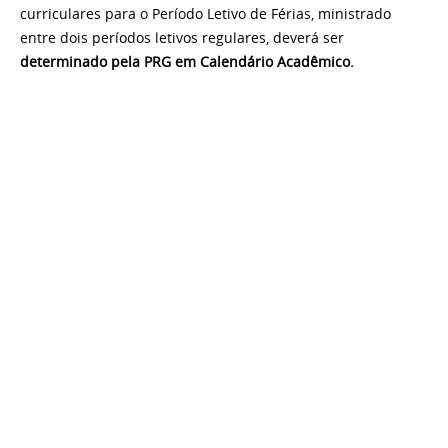
curriculares para o Período Letivo de Férias, ministrado
entre dois períodos letivos regulares, deverá ser
determinado pela PRG em Calendário Acadêmico.