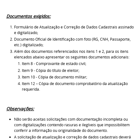
Documentos exigidos:
Formulário de Atualização e Correção de Dados Cadastrais assinado
e digitalizado;
Documento Oficial de Identificação com foto (RG, CNH, Passaporte,
etc.) digitalizado;
Além dos documentos referenciados nos itens 1 e 2, para os itens
elencados abaixo apresentar os
seguintes documentos adicionais:
Item 8 - Comprovante de estado civil;
Item 9 - Cópia do título de eleitor;
Item 10 - Cópia de documento militar;
Item 12 – Cópia de documento comprobatório da atualização
requerida.
Observações:
Não serão aceitas solicitações com documentação incompleta ou
com digitalizações contendo rasuras e ilegíveis que impossibilitem
conferir a informação ou originalidade do documento.
A solicitação de atualização e correção de dados cadastrais deverá