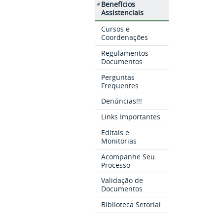
Benefícios
Assistenciais
Cursos e
Coordenações
Regulamentos -
Documentos
Perguntas
Frequentes
Denúncias!!!
Links Importantes
Editais e
Monitorias
Acompanhe Seu
Processo
Validação de
Documentos
Biblioteca Setorial