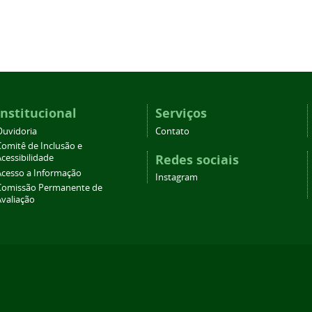
Institucional
Serviços
Ouvidoria
Contato
Comitê de Inclusão e
Redes sociais
cessibilidade
Acesso a Informação
Instagram
Comissão Permanente de
Avaliação