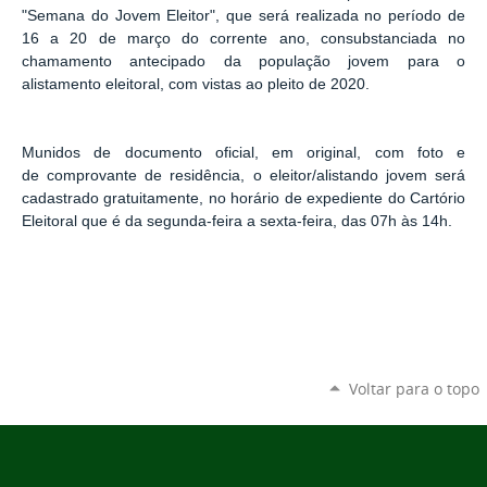
"Semana do Jovem Eleitor", que será realizada no período de
16 a 20 de março do corrente ano, consubstanciada no
chamamento antecipado da população jovem para o
alistamento eleitoral, com vistas ao pleito de 2020.
Munidos de documento oficial, em original, com foto e
de comprovante de residência, o eleitor/alistando jovem será
cadastrado gratuitamente, no horário de expediente do Cartório
Eleitoral que é da segunda-feira a sexta-feira, das 07h às 14h.
Voltar para o topo