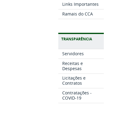
Links Importantes
Ramais do CCA
TRANSPARÊNCIA
Servidores
Receitas e
Despesas
Licitações e
Contratos
Contratações -
COVID-19