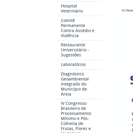
Hospital
Veterinário
Comitê
Permanente
Contra Assédio e
Violência
Restaurante
Universitário -
Sugestões
Laboratórios
Diagnóstico
Geoambiental
Integrado do
Município de
Areia
IV Congresso
Brasileiro de
Processamento
Mínimo e Pós-
Colheita de
Frutas, Flores e