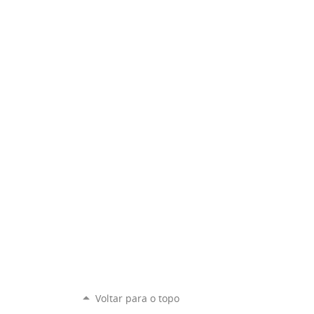
Voltar para o topo