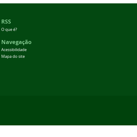
RSS
O que é?
Navegação
Acessibilidade
Mapa do site