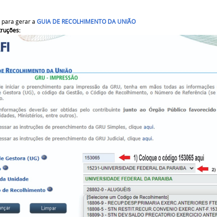
i para gerar a
GUIA DE RECOLHIMENTO DA UNIÃO
struções: