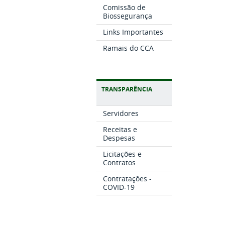
Comissão de
Biossegurança
Links Importantes
Ramais do CCA
TRANSPARÊNCIA
Servidores
Receitas e
Despesas
Licitações e
Contratos
Contratações -
COVID-19