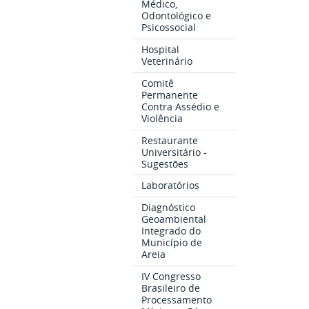
Médico,
Odontológico e
Psicossocial
Hospital
Veterinário
Comitê
Permanente
Contra Assédio e
Violência
Restaurante
Universitário -
Sugestões
Laboratórios
Diagnóstico
Geoambiental
Integrado do
Município de
Areia
IV Congresso
Brasileiro de
Processamento