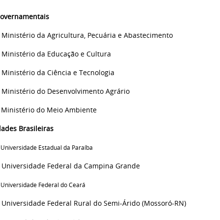
Governamentais
Ministério da Agricultura, Pecuária e Abastecimento
▪
Ministério da Educação e Cultura
▪ Ministério da Ciência e Tecnologia
▪
Ministério do Desenvolvimento Agrário
. Mi
nistério do Meio Ambiente
ades Brasileiras
▪
Universidade Estadual da Paraíba
Universidade Federal da Campina Grande
Universidade Federal do Ceará
Universidade Federal Rural do Semi-Árido (Mossoró-RN)