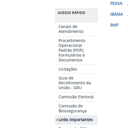
PEASA
ACESSO RÁPIDO
IBAMA
.
RNP
Canais de
Atendimento
Procedimento
Operacional
Padrão (POP),
Formulários e
Documentos
Licitações
Guia de
Recolhimento da
União - GRU
Comissão Eleitoral
Comissão de
Biossegurança
Links Importantes