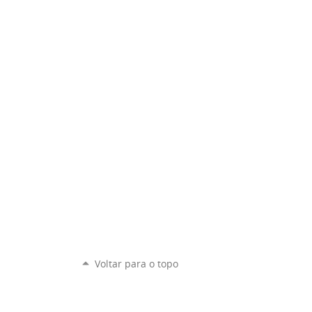
Voltar para o topo