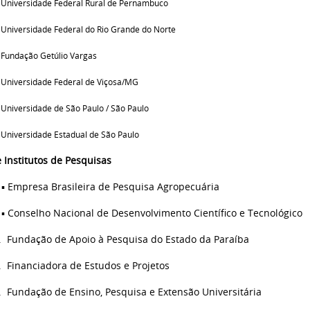
Universidade Federal Rural de Pernambuco
▪
Universidade Federal do Rio Grande do Norte
Fundação Getúlio Vargas
▪
Universidade Federal de Viçosa/MG
▪
Universidade de São Paulo / São Paulo
▪
Universidade Estadual de São Paulo
 Institutos de Pesquisas
▪ Empresa Brasileira de Pesquisa Agropecuária
▪
Conselho Nacional de Desenvolvimento Científico e Tecnológico
. Fundação de Apoio à Pesquisa do Estado da Paraíba
. Financiadora de Estudos e Projetos
. Fundação de Ensino, Pesquisa e Extensão Universitária