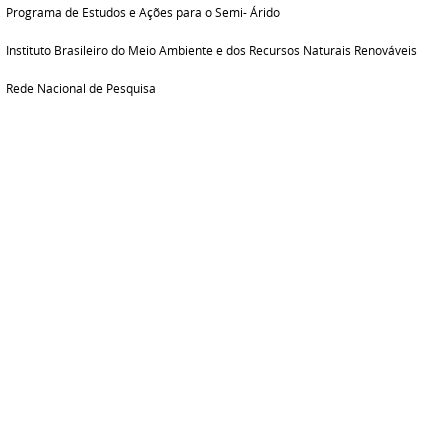
. Programa de Estudos e Ações para o Semi- Árido
 Instituto Brasileiro
do Meio Ambiente e dos Recursos Naturais Renováveis
. Rede Nacional de Pesquisa