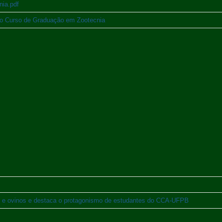
nia.pdf
do Curso de Graduação em Zootecnia
os e ovinos e destaca o protagonismo de estudantes do CCA-UFPB