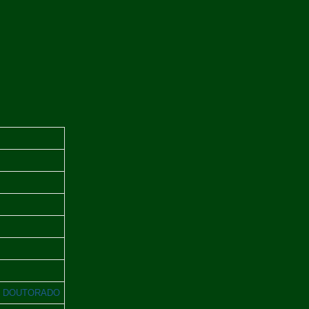
 / DOUTORADO