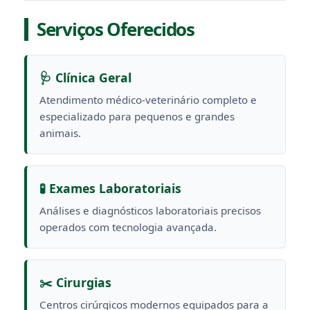
Serviços Oferecidos
🩺 Clínica Geral
Atendimento médico-veterinário completo e
especializado para pequenos e grandes
animais.
🧪 Exames Laboratoriais
Análises e diagnósticos laboratoriais precisos
operados com tecnologia avançada.
✂️ Cirurgias
Centros cirúrgicos modernos equipados para a