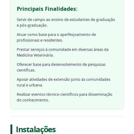
Principais Finalidades:
Servir de campo ao ensino de estudantes de graduação
e pós-graduação.
Atuar como base para o aperfeiçoamento de
profissionais e residentes.
Prestar serviços à comunidade em diversas áreas da
Medicina Veterinária.
Oferecer base para desenvolvimento de pesquisas
científicas.
Apoiar atividades de extensão junto às comunidades
rural e urbana.
Realizar eventos técnico-científicos para disseminação
do conhecimento.
Instalações