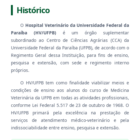
Histórico
O
Hospital Veterinário da Universidade Federal da
Paraíba (HV/UFPB)
é um órgão suplementar
subordinado ao Centro de Ciências Agrárias (CCA) da
Universidade Federal da Paraíba (UFPB), de acordo com o
Regimento Geral dessa Instituição, para fins de ensino,
pesquisa e extensão, com sede e regimento interno
próprios.
O HV/UFPB tem como finalidade viabilizar meios e
condições de ensino aos alunos do curso de Medicina
Veterinária da UFPB em todas as atividades profissionais,
conforme Lei Federal 5.517 de 23 de outubro de 1968. O
HV/UFPB primará pela excelência na prestação de
serviços de atendimento médico-veterinário e pela
indissociabilidade entre ensino, pesquisa e extensão.