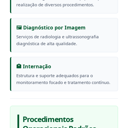
realização de diversos procedimentos.
🖼️ Diagnóstico por Imagem
Serviços de radiologia e ultrassonografia
diagnóstica de alta qualidade.
🏥 Internação
Estrutura e suporte adequados para o
monitoramento focado e tratamento contínuo.
Procedimentos