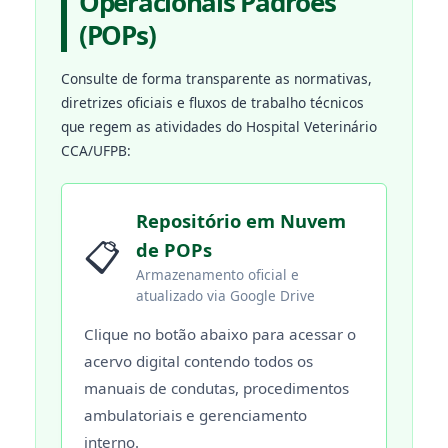
Operacionais Padrões
(POPs)
Consulte de forma transparente as normativas,
diretrizes oficiais e fluxos de trabalho técnicos
que regem as atividades do Hospital Veterinário
CCA/UFPB:
Repositório em Nuvem
📋
de POPs
Armazenamento oficial e
atualizado via Google Drive
Clique no botão abaixo para acessar o
acervo digital contendo todos os
manuais de condutas, procedimentos
ambulatoriais e gerenciamento
interno.