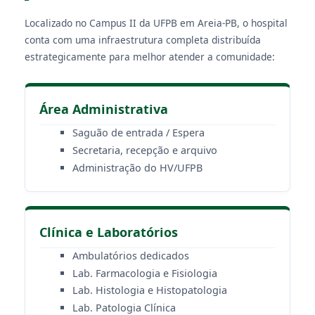
Localizado no Campus II da UFPB em Areia-PB, o hospital
conta com uma infraestrutura completa distribuída
estrategicamente para melhor atender a comunidade:
Área Administrativa
Saguão de entrada / Espera
Secretaria, recepção e arquivo
Administração do HV/UFPB
Clínica e Laboratórios
Ambulatórios dedicados
Lab. Farmacologia e Fisiologia
Lab. Histologia e Histopatologia
Lab. Patologia Clínica