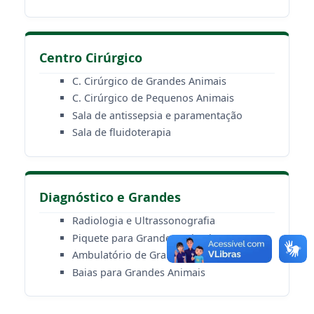
Centro Cirúrgico
C. Cirúrgico de Grandes Animais
C. Cirúrgico de Pequenos Animais
Sala de antissepsia e paramentação
Sala de fluidoterapia
Diagnóstico e Grandes
Radiologia e Ultrassonografia
Piquete para Grandes Animais
Ambulatório de Grandes Animais
Baias para Grandes Animais