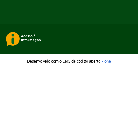
Desenvolvido com o CMS de código aberto
Plone