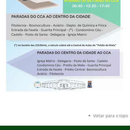
Voltar para o topo