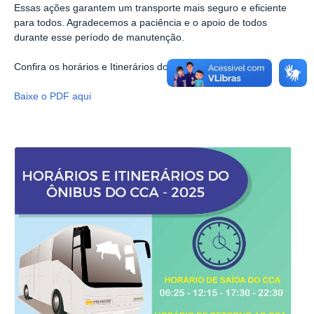
Essas ações garantem um transporte mais seguro e eficiente
para todos. Agradecemos a paciência e o apoio de todos
durante esse período de manutenção.
Confira os horários e Itinerários do ônibus Circular CCA
Baixe o PDF aqui