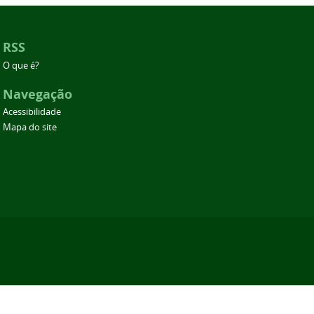
RSS
O que é?
Navegação
Acessibilidade
Mapa do site