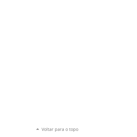
Voltar para o topo