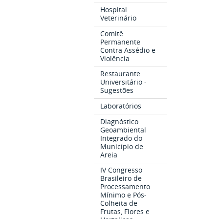
Hospital
Veterinário
Comitê
Permanente
Contra Assédio e
Violência
Restaurante
Universitário -
Sugestões
Laboratórios
Diagnóstico
Geoambiental
Integrado do
Município de
Areia
IV Congresso
Brasileiro de
Processamento
Mínimo e Pós-
Colheita de
Frutas, Flores e