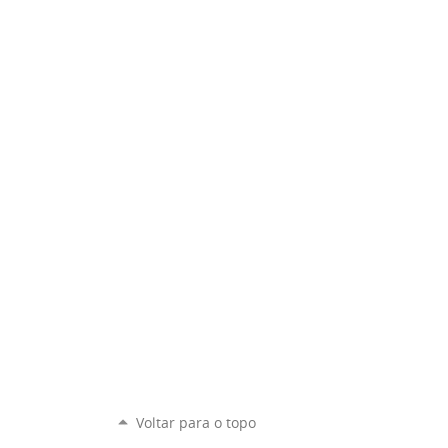
Voltar para o topo