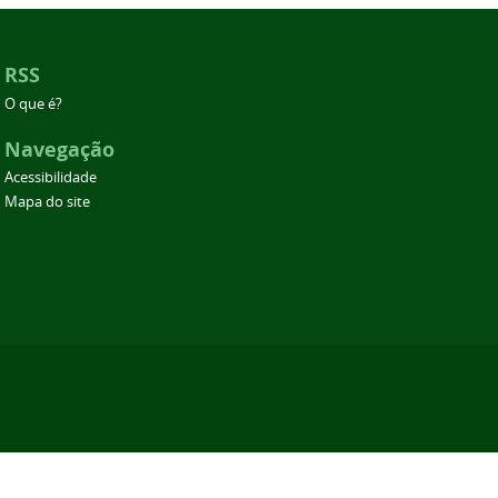
RSS
O que é?
Navegação
Acessibilidade
Mapa do site