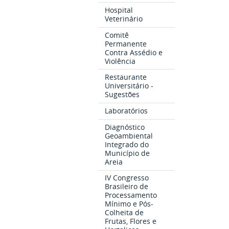
Hospital
Veterinário
Comitê
Permanente
Contra Assédio e
Violência
Restaurante
Universitário -
Sugestões
Laboratórios
Diagnóstico
Geoambiental
Integrado do
Município de
Areia
IV Congresso
Brasileiro de
Processamento
Mínimo e Pós-
Colheita de
Frutas, Flores e