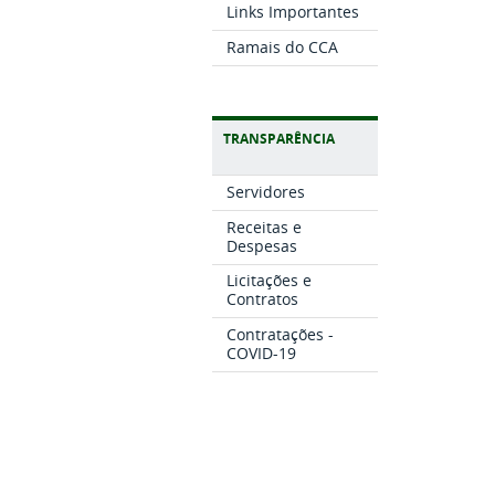
Links Importantes
Ramais do CCA
TRANSPARÊNCIA
Servidores
Receitas e
Despesas
Licitações e
Contratos
Contratações -
COVID-19