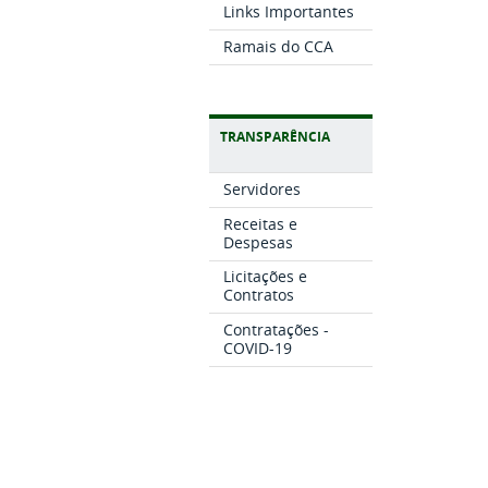
Links Importantes
Ramais do CCA
TRANSPARÊNCIA
Servidores
Receitas e
Despesas
Licitações e
Contratos
Contratações -
COVID-19