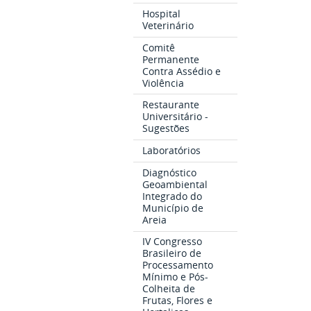
Hospital
Veterinário
Comitê
Permanente
Contra Assédio e
Violência
Restaurante
Universitário -
Sugestões
Laboratórios
Diagnóstico
Geoambiental
Integrado do
Município de
Areia
IV Congresso
Brasileiro de
Processamento
Mínimo e Pós-
Colheita de
Frutas, Flores e