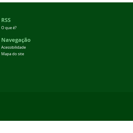
RSS
O que é?
Navegação
Acessibilidade
Mapa do site