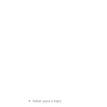
Voltar para o topo