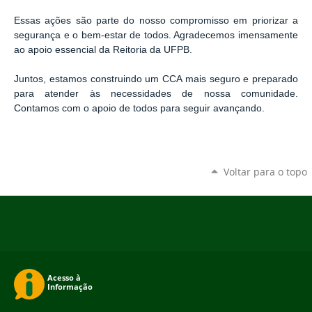
Essas ações são parte do nosso compromisso em priorizar a
segurança e o bem-estar de todos. Agradecemos imensamente
ao apoio essencial da Reitoria da UFPB.
Juntos, estamos construindo um CCA mais seguro e preparado
para atender às necessidades de nossa comunidade.
Contamos com o apoio de todos para seguir avançando.
Voltar para o topo