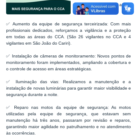
acadêmica. Confira as ações
realizadas:
✅ Aumento da equipe de segurança terceirizada: Com mais
profissionais dedicados, reforçamos a vigilância e a proteção
em todas as áreas do CCA. (São 26 vigilantes no CCA e 4
vigilantes em São João do Cariri).
✅ Instalação de câmeras de monitoramento: Novos pontos de
monitoramento foram implementados, ampliando a cobertura e
o controle de acesso em áreas estratégicas.
✅ Iluminação das vias: Realizamos a manutenção e a
instalação de novas luminárias para garantir maior visibilidade e
segurança durante a noite.
✅ Reparo nas motos da equipe de segurança: As motos
utilizadas pela equipe de segurança, que estavam sem
manutenção há três anos, passaram por revisão e reparos,
garantindo maior agilidade no patrulhamento e no atendimento
às ocorrências.