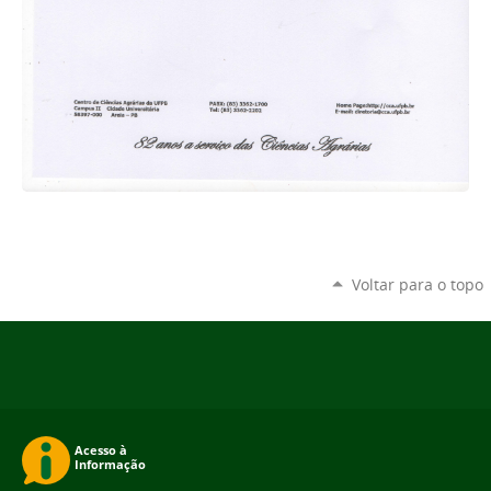
Voltar para o topo