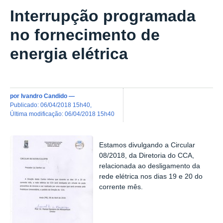
Interrupção programada
no fornecimento de
energia elétrica
por
Ivandro Candido
—
publicado
:
06/04/2018 15h40
,
última modificação
:
06/04/2018 15h40
Estamos divulgando a Circular
08/2018, da Diretoria do CCA,
relacionada ao desligamento da
rede elétrica nos dias 19 e 20 do
corrente mês.