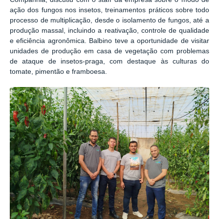
ação dos fungos nos insetos, treinamentos práticos sobre todo
processo de multiplicação, desde o isolamento de fungos, até a
produção massal, incluindo a reativação, controle de qualidade
e eficiência agronômica. Balbino teve a oportunidade de visitar
unidades de produção em casa de vegetação com problemas
de ataque de insetos-praga, com destaque às culturas do
tomate, pimentão e framboesa.