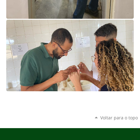
Voltar para o topo