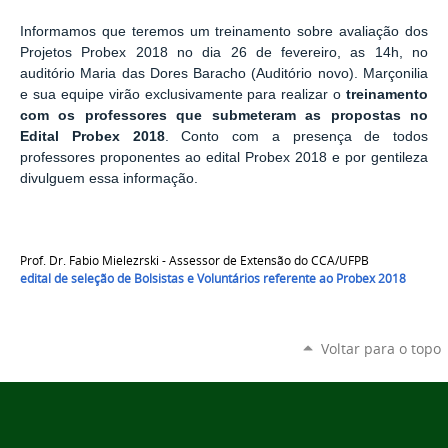
Informamos que teremos um treinamento sobre avaliação dos
Projetos Probex 2018 no dia
26 de fevereiro
, as 14h, no
auditório Maria das Dores Baracho (Auditório novo). Marçonilia
e sua equipe virão exclusivamente para realizar o
treinamento
com os
professores que submeteram as propostas no
Edital Probex 2018
. Conto com a presença de todos
professores proponentes ao edital Probex 2018 e por gentileza
divulguem essa informação.
Prof. Dr. Fabio Mielezrski - Assessor de Extensão do CCA/UFPB
edital de seleção de Bolsistas e Voluntários referente ao Probex 2018
Voltar para o topo