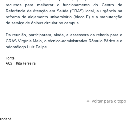
recursos para melhorar o funcionamento do Centro de
Referência de Atenção em Saúde (CRAS) local, a urgência na
reforma do alojamento universitário (bloco F) e a manutenção
do serviço de ônibus circular no campus.
Da reunião, participaram, ainda, a assessora da reitoria para o
CRAS Virgínia Melo, o técnico-administrativo Rômulo Bérico e o
odontólogo Luiz Felipe.
Fonte:
ACS | Rita Ferreira
Voltar para o topo
rodapé