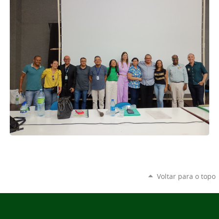
Voltar para o topo