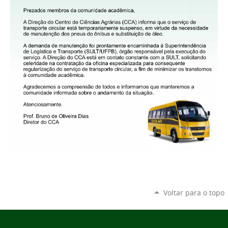
Voltar para o topo