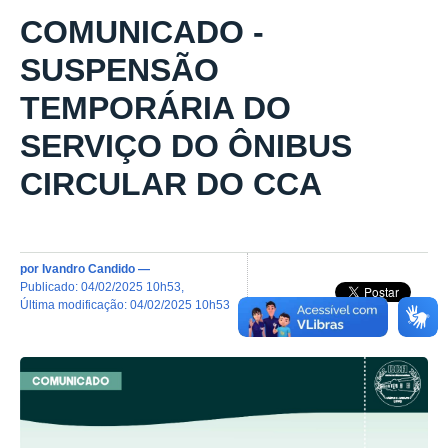
COMUNICADO -
SUSPENSÃO
TEMPORÁRIA DO
SERVIÇO DO ÔNIBUS
CIRCULAR DO CCA
por
Ivandro Candido
—
publicado
:
04/02/2025 10h53
,
última modificação
:
04/02/2025 10h53