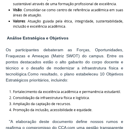
sustentável através de uma formação profissional de excelência.
Visão
: Consolidar-se como centro de referência acadêmica em suas
áreas de atuação.
Valores
: Atuação guiada pela ética, integridade, sustentabilidade,
inclusão e excelência acadêmica.
Análise Estratégica e Objetivos
Os participantes debateram as Forças, Oportunidades,
Fraquezas e Ameaças (Matriz SWOT) do campus. Entre os
pontos destacados estão o alto gabarito do corpo docente e
técnico e o desafio de modernizar a infraestrutura física e
tecnológica.Como resultado, o plano estabeleceu 10 Objetivos
Estratégicos prioritários, incluindo:
Fortalecimento da excelência acadêmica e permanência estudantil.
Consolidação da infraestrutura física e logística.
Ampliação da captação de recursos.
Promoção da inclusão, acessibilidade e equidade.
"A elaboração deste documento define nossos rumos e
reafirma o compromisso do CCA com uma gestão transparente