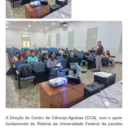
A Direção do Centro de Ciências Agrárias (CCA), com o apoio
fundamental da Reitoria da Universidade Federal da paraíba