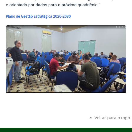
e orientada por dados para o próximo quadriênio."
Plano de Gestão Estratégica 2026-2030
Voltar para o topo