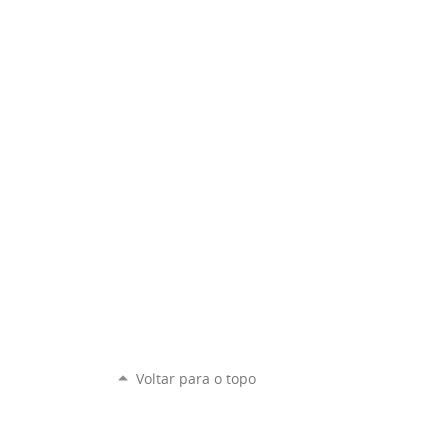
Voltar para o topo