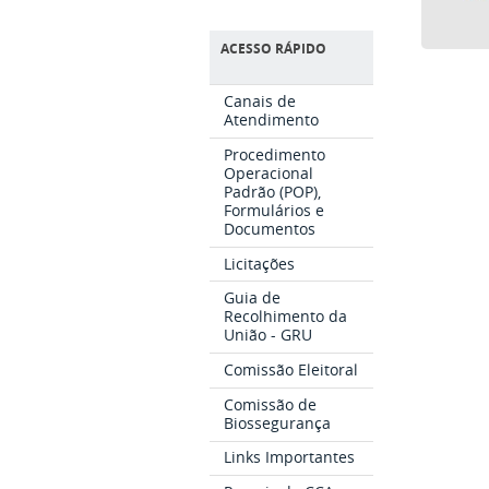
ACESSO RÁPIDO
Canais de
Atendimento
Procedimento
Operacional
Padrão (POP),
Formulários e
Documentos
Licitações
Guia de
Recolhimento da
União - GRU
Comissão Eleitoral
Comissão de
Biossegurança
Links Importantes