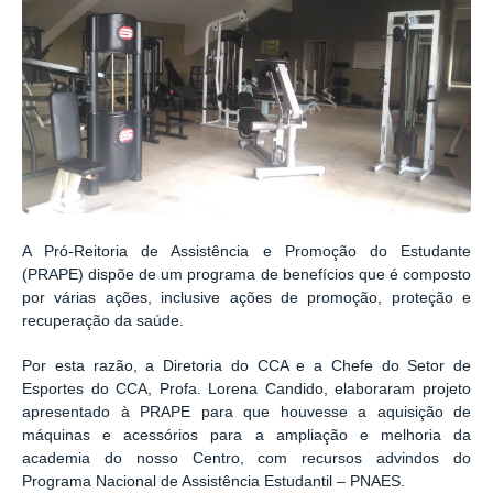
A Pró-Reitoria de Assistência e Promoção do Estudante
(PRAPE) dispõe de um programa de benefícios que é composto
por várias ações, inclusive ações de promoção, proteção e
recuperação da saúde.
Por esta razão, a Diretoria do CCA e a Chefe do Setor de
Esportes do CCA, Profa. Lorena Candido, elaboraram projeto
apresentado à PRAPE para que houvesse a aquisição de
máquinas e acessórios para a ampliação e melhoria da
academia do nosso Centro, com recursos advindos do
Programa Nacional de Assistência Estudantil – PNAES.