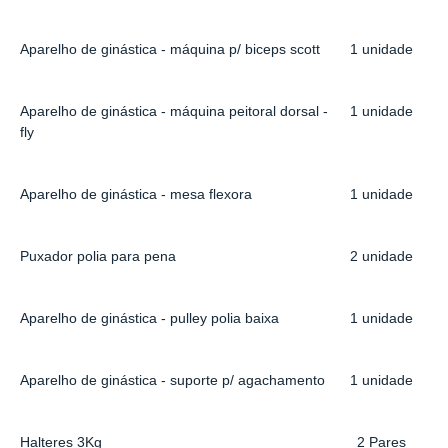
Aparelho de ginástica - máquina p/ biceps scott
1 unidade
Aparelho de ginástica - máquina peitoral dorsal -
1 unidade
fly
Aparelho de ginástica - mesa flexora
1 unidade
Puxador polia para pena
2 unidade
Aparelho de ginástica - pulley polia baixa
1 unidade
Aparelho de ginástica - suporte p/ agachamento
1 unidade
Halteres 3Kg
2 Pares