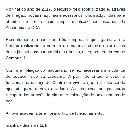
No final do ano de 2017, o recurso foi disponibilizado e, através
de Pregão, novas máquinas e acessórios foram adquiridas para
atender de forma mais ampla e eficaz aos usuários da
Academia do CCA.
Recentemente, duas das três empresas que ganharam o
Pregão realizaram a entrega do material adquirido e a última
delas já está o com material em trânsito, chegando em breve ao
Campus II.
Com a ampliação do maquinário, se fez necessária a mudança
do espaço físico da academia. A partir de então, a esta irá
funcionar no espaço do Centro de Vivência, que já está sendo
ajustado para a nova atividade. As máquinas antigas serão
recuperadas através de pintura e colocação de novos cabos de
aço.
A nova academia terá horário fixo de funcionamento:
manhã - das 7 às 11 h