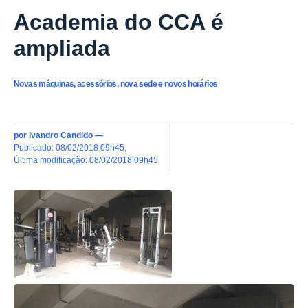
Academia do CCA é
ampliada
Novas máquinas, acessórios, nova sede e novos horários
por
Ivandro Candido
—
publicado
:
08/02/2018 09h45
,
última modificação
:
08/02/2018 09h45