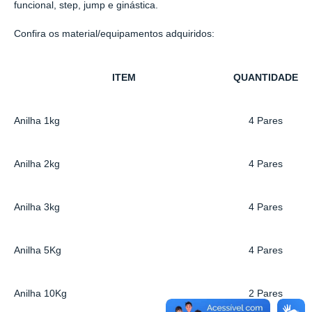
funcional, step, jump e ginástica.
Confira os material/equipamentos adquiridos:
ITEM
QUANTIDADE
Anilha 1kg
4 Pares
Anilha 2kg
4 Pares
Anilha 3kg
4 Pares
Anilha 5Kg
4 Pares
Anilha 10Kg
2 Pares