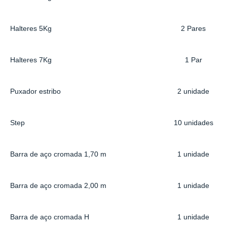
Halteres 5Kg
2 Pares
Halteres 7Kg
1 Par
Puxador estribo
2 unidade
Step
10 unidades
Barra de aço cromada 1,70 m
1 unidade
Barra de aço cromada 2,00 m
1 unidade
Barra de aço cromada H
1 unidade