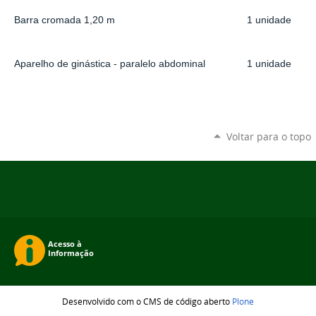
Barra cromada 1,20 m
1 unidade
Aparelho de ginástica - paralelo abdominal
1 unidade
Voltar para o topo
Desenvolvido com o CMS de código aberto
Plone