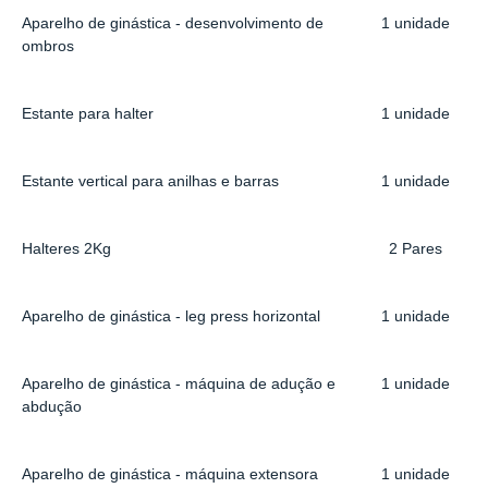
Aparelho de ginástica - desenvolvimento de
1 unidade
ombros
Estante para halter
1 unidade
Estante vertical para anilhas e barras
1 unidade
Halteres 2Kg
2 Pares
Aparelho de ginástica - leg press horizontal
1 unidade
Aparelho de ginástica - máquina de adução e
1 unidade
abdução
Aparelho de ginástica - máquina extensora
1 unidade