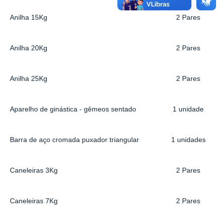
Anilha 15Kg
2 Pares
Anilha 20Kg
2 Pares
Anilha 25Kg
2 Pares
Aparelho de ginástica - gêmeos sentado
1 unidade
Barra de aço cromada puxador triangular
1 unidades
Caneleiras 3Kg
2 Pares
Caneleiras 7Kg
2 Pares