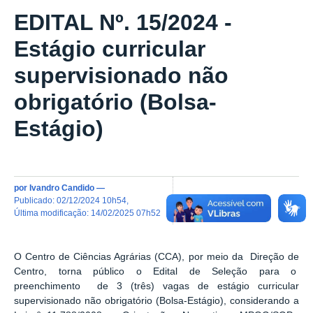
EDITAL Nº. 15/2024 -
Estágio curricular
supervisionado não
obrigatório (Bolsa-
Estágio)
por
Ivandro Candido
—
publicado
:
02/12/2024 10h54
,
última modificação
:
14/02/2025 07h52
O Centro de Ciências Agrárias (CCA), por meio da Direção de
Centro, torna público o Edital de Seleção para o
preenchimento de 3 (três) vagas de estágio curricular
supervisionado não obrigatório (Bolsa-Estágio), considerando a