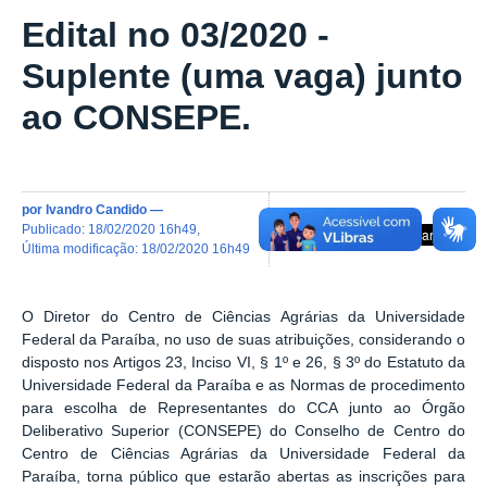
Edital no 03/2020 -
Suplente (uma vaga) junto
ao CONSEPE.
por
Ivandro Candido
—
publicado
:
18/02/2020 16h49
,
última modificação
:
18/02/2020 16h49
O Diretor do Centro de Ciências Agrárias da Universidade
Federal da Paraíba, no uso de suas atribuições, considerando o
disposto nos Artigos 23, Inciso VI, § 1º e 26, § 3º do Estatuto da
Universidade Federal da Paraíba
e as Normas de procedimento
para escolha de Representantes do CCA junto ao Órgão
Deliberativo Superior (CONSEPE) do Conselho de Centro do
Centro de Ciências Agrárias da Universidade Federal da
Paraíba, torna público que estarão abertas as inscrições para