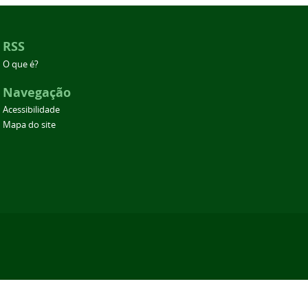
RSS
O que é?
Navegação
Acessibilidade
Mapa do site