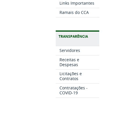
Links Importantes
Ramais do CCA
TRANSPARÊNCIA
Servidores
Receitas e
Despesas
Licitações e
Contratos
Contratações -
COVID-19