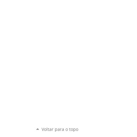
Voltar para o topo