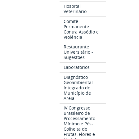
Hospital
Veterinário
Comitê
Permanente
Contra Assédio e
Violência
Restaurante
Universitário -
Sugestões
Laboratórios
Diagnóstico
Geoambiental
Integrado do
Município de
Areia
IV Congresso
Brasileiro de
Processamento
Mínimo e Pós-
Colheita de
Frutas, Flores e