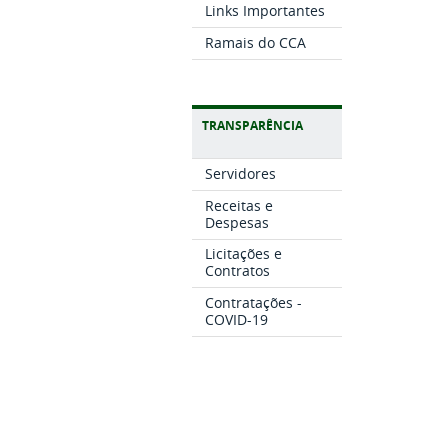
Links Importantes
Ramais do CCA
TRANSPARÊNCIA
Servidores
Receitas e
Despesas
Licitações e
Contratos
Contratações -
COVID-19