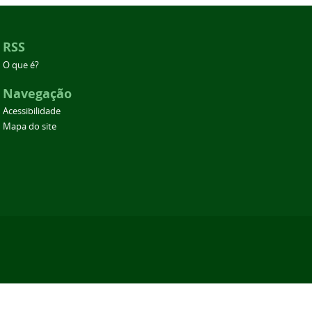
RSS
O que é?
Navegação
Acessibilidade
Mapa do site