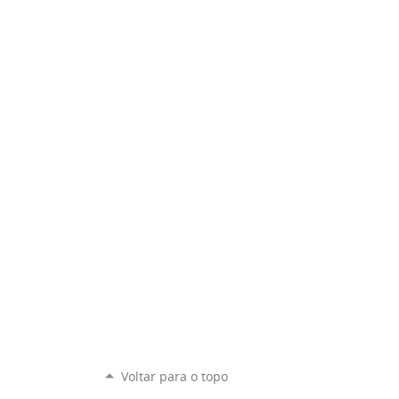
Voltar para o topo