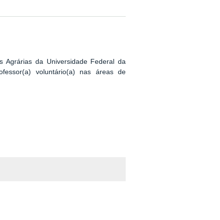
s Agrárias da Universidade Federal da
essor(a) voluntário(a) nas áreas de