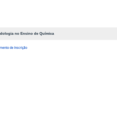
dologia no Ensino de Química
mento de Inscrição