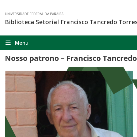
UNIVERSIDADE FEDERAL DA PARAÍBA
Biblioteca Setorial Francisco Tancredo Torre
Menu
Nosso patrono – Francisco Tancredo