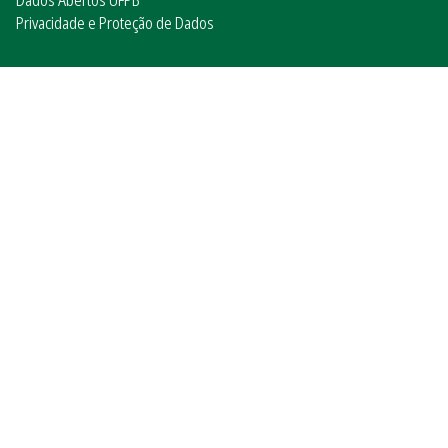
Privacidade e Proteção de Dados