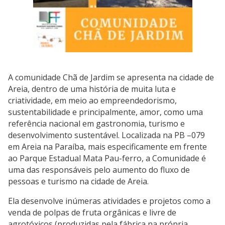
A comunidade Chã de Jardim se apresenta na cidade de
Areia, dentro de uma história de muita luta e
criatividade, em meio ao empreendedorismo,
sustentabilidade e principalmente, amor, como uma
referência nacional em gastronomia, turismo e
desenvolvimento sustentável. Localizada na PB –079
em Areia na Paraíba, mais especificamente em frente
ao Parque Estadual Mata Pau-ferro, a Comunidade é
uma das responsáveis pelo aumento do fluxo de
pessoas e turismo na cidade de Areia.
Ela desenvolve inúmeras atividades e projetos como a
venda de polpas de fruta orgânicas e livre de
agrotóxicos (produzidas pela fábrica na própria