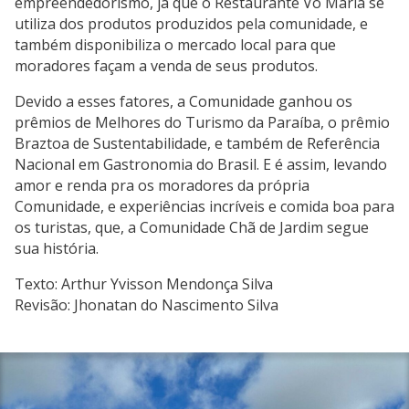
empreendedorismo, já que o Restaurante Vó Maria se
utiliza dos produtos produzidos pela comunidade, e
também disponibiliza o mercado local para que
moradores façam a venda de seus produtos.
Devido a esses fatores, a Comunidade ganhou os
prêmios de Melhores do Turismo da Paraíba, o prêmio
Braztoa de Sustentabilidade, e também de Referência
Nacional em Gastronomia do Brasil. E é assim, levando
amor e renda pra os moradores da própria
Comunidade, e experiências incríveis e comida boa para
os turistas, que, a Comunidade Chã de Jardim segue
sua história.
Texto: Arthur Yvisson Mendonça Silva
Revisão: Jhonatan do Nascimento Silva